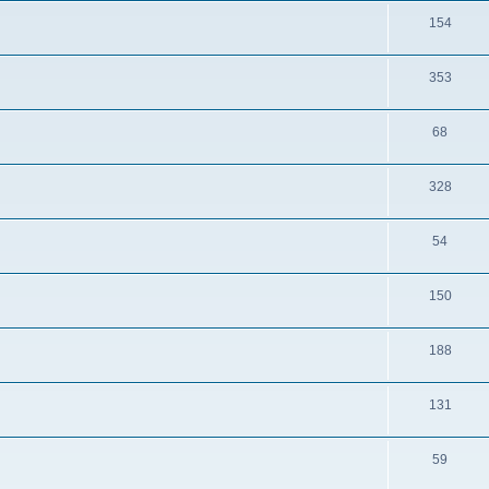
154
353
68
328
54
150
188
131
59