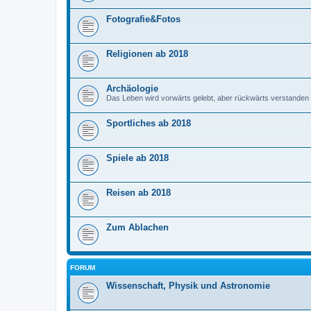
Fotografie&Fotos
Religionen ab 2018
Archäologie
Das Leben wird vorwärts gelebt, aber rückwärts verstanden
Sportliches ab 2018
Spiele ab 2018
Reisen ab 2018
Zum Ablachen
FORUM
Wissenschaft, Physik und Astronomie