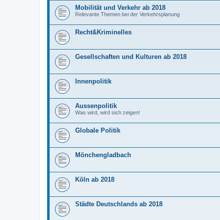
Mobilität und Verkehr ab 2018
Relevante Themen bei der Verkehrsplanung
Recht&Kriminelles
Gesellschaften und Kulturen ab 2018
Innenpolitik
Aussenpolitik
Was wird, wird sich zeigen!
Globale Politik
Mönchengladbach
Köln ab 2018
Städte Deutschlands ab 2018