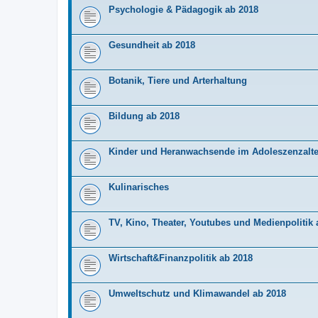
Psychologie & Pädagogik ab 2018
Gesundheit ab 2018
Botanik, Tiere und Arterhaltung
Bildung ab 2018
Kinder und Heranwachsende im Adoleszenzalte
Kulinarisches
TV, Kino, Theater, Youtubes und Medienpolitik 
Wirtschaft&Finanzpolitik ab 2018
Umweltschutz und Klimawandel ab 2018