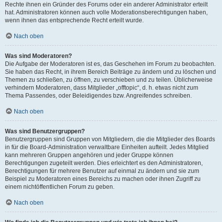
Rechte ihnen ein Gründer des Forums oder ein anderer Administrator erteilt
hat. Administratoren können auch volle Moderationsberechtigungen haben,
wenn ihnen das entsprechende Recht erteilt wurde.
Nach oben
Was sind Moderatoren?
Die Aufgabe der Moderatoren ist es, das Geschehen im Forum zu beobachten.
Sie haben das Recht, in ihrem Bereich Beiträge zu ändern und zu löschen und
Themen zu schließen, zu öffnen, zu verschieben und zu teilen. Üblicherweise
verhindern Moderatoren, dass Mitglieder „offtopic“, d. h. etwas nicht zum
Thema Passendes, oder Beleidigendes bzw. Angreifendes schreiben.
Nach oben
Was sind Benutzergruppen?
Benutzergruppen sind Gruppen von Mitgliedern, die die Mitglieder des Boards
in für die Board-Administration verwaltbare Einheiten aufteilt. Jedes Mitglied
kann mehreren Gruppen angehören und jeder Gruppe können
Berechtigungen zugeteilt werden. Dies erleichtert es den Administratoren,
Berechtigungen für mehrere Benutzer auf einmal zu ändern und sie zum
Beispiel zu Moderatoren eines Bereichs zu machen oder ihnen Zugriff zu
einem nichtöffentlichen Forum zu geben.
Nach oben