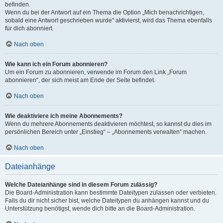
befinden.
Wenn du bei der Antwort auf ein Thema die Option „Mich benachrichtigen,
sobald eine Antwort geschrieben wurde“ aktivierst, wird das Thema ebenfalls
für dich abonniert.
Nach oben
Wie kann ich ein Forum abonnieren?
Um ein Forum zu abonnieren, verwende im Forum den Link „Forum
abonnieren“, der sich meist am Ende der Seite befindet.
Nach oben
Wie deaktiviere ich meine Abonnements?
Wenn du mehrere Abonnements deaktivieren möchtest, so kannst du dies im
persönlichen Bereich unter „Einstieg“ – „Abonnements verwalten“ machen.
Nach oben
Dateianhänge
Welche Dateianhänge sind in diesem Forum zulässig?
Die Board-Administration kann bestimmte Dateitypen zulassen oder verbieten.
Falls du dir nicht sicher bist, welche Dateitypen du anhängen kannst und du
Unterstützung benötigst, wende dich bitte an die Board-Administration.