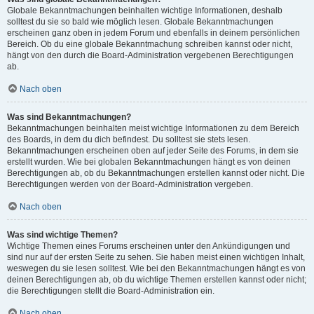
Globale Bekanntmachungen beinhalten wichtige Informationen, deshalb
solltest du sie so bald wie möglich lesen. Globale Bekanntmachungen
erscheinen ganz oben in jedem Forum und ebenfalls in deinem persönlichen
Bereich. Ob du eine globale Bekanntmachung schreiben kannst oder nicht,
hängt von den durch die Board-Administration vergebenen Berechtigungen
ab.
Nach oben
Was sind Bekanntmachungen?
Bekanntmachungen beinhalten meist wichtige Informationen zu dem Bereich
des Boards, in dem du dich befindest. Du solltest sie stets lesen.
Bekanntmachungen erscheinen oben auf jeder Seite des Forums, in dem sie
erstellt wurden. Wie bei globalen Bekanntmachungen hängt es von deinen
Berechtigungen ab, ob du Bekanntmachungen erstellen kannst oder nicht. Die
Berechtigungen werden von der Board-Administration vergeben.
Nach oben
Was sind wichtige Themen?
Wichtige Themen eines Forums erscheinen unter den Ankündigungen und
sind nur auf der ersten Seite zu sehen. Sie haben meist einen wichtigen Inhalt,
weswegen du sie lesen solltest. Wie bei den Bekanntmachungen hängt es von
deinen Berechtigungen ab, ob du wichtige Themen erstellen kannst oder nicht;
die Berechtigungen stellt die Board-Administration ein.
Nach oben