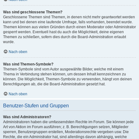
Was sind geschlossene Themen?
Geschlossene Themen sind Themen, in denen nicht mehr geantwortet werden
kann und bei denen eine laufende Umfrage, falls vorhanden, beendet wurde.
Themen können aus vielen Gründen durch einen Moderator oder Administrator
gesperrt werden. Eventuell hast du auch die Möglichkeit, deine eigenen
Themen zu schließen, sofern dies durch die Board-Administration erlaubt
wurde.
Nach oben
Was sind Themen-Symbole?
Themen-Symbole sind vom Autor ausgewählte Bilder, welche mit einem
Thema in Verbindung stehen können, um dessen Inhalt kennzeichnen zu
können. Die Möglichkeit, Themen-Symbole zu verwenden, hängt von deinen
Berechtigungen ab, die die Board-Administration gesetzt hat.
Nach oben
Benutzer-Stufen und Gruppen
Was sind Administratoren?
Administratoren haben die umfassendsten Rechte im Forum. Sie können jede
Art von Aktion im Forum ausführen; z. B. Berechtigungen setzen, Mitglieder
sperren, Benutzergruppen erstellen, Moderationsrechte vergeben usw. Die
Rechte, die ein Administrator hat, sind allerdings davon abhängig, welche