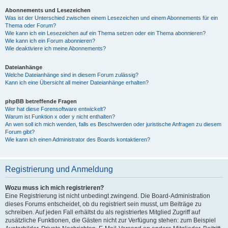
Abonnements und Lesezeichen
Was ist der Unterschied zwischen einem Lesezeichen und einem Abonnements für ein
Thema oder Forum?
Wie kann ich ein Lesezeichen auf ein Thema setzen oder ein Thema abonnieren?
Wie kann ich ein Forum abonnieren?
Wie deaktiviere ich meine Abonnements?
Dateianhänge
Welche Dateianhänge sind in diesem Forum zulässig?
Kann ich eine Übersicht all meiner Dateianhänge erhalten?
phpBB betreffende Fragen
Wer hat diese Forensoftware entwickelt?
Warum ist Funktion x oder y nicht enthalten?
An wen soll ich mich wenden, falls es Beschwerden oder juristische Anfragen zu diesem
Forum gibt?
Wie kann ich einen Administrator des Boards kontaktieren?
Registrierung und Anmeldung
Wozu muss ich mich registrieren?
Eine Registrierung ist nicht unbedingt zwingend. Die Board-Administration
dieses Forums entscheidet, ob du registriert sein musst, um Beiträge zu
schreiben. Auf jeden Fall erhältst du als registriertes Mitglied Zugriff auf
zusätzliche Funktionen, die Gästen nicht zur Verfügung stehen: zum Beispiel