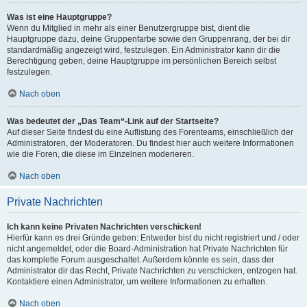
Was ist eine Hauptgruppe?
Wenn du Mitglied in mehr als einer Benutzergruppe bist, dient die
Hauptgruppe dazu, deine Gruppenfarbe sowie den Gruppenrang, der bei dir
standardmäßig angezeigt wird, festzulegen. Ein Administrator kann dir die
Berechtigung geben, deine Hauptgruppe im persönlichen Bereich selbst
festzulegen.
Nach oben
Was bedeutet der „Das Team“-Link auf der Startseite?
Auf dieser Seite findest du eine Auflistung des Forenteams, einschließlich der
Administratoren, der Moderatoren. Du findest hier auch weitere Informationen
wie die Foren, die diese im Einzelnen moderieren.
Nach oben
Private Nachrichten
Ich kann keine Privaten Nachrichten verschicken!
Hierfür kann es drei Gründe geben: Entweder bist du nicht registriert und / oder
nicht angemeldet, oder die Board-Administration hat Private Nachrichten für
das komplette Forum ausgeschaltet. Außerdem könnte es sein, dass der
Administrator dir das Recht, Private Nachrichten zu verschicken, entzogen hat.
Kontaktiere einen Administrator, um weitere Informationen zu erhalten.
Nach oben