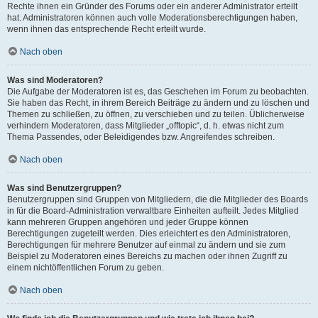
Rechte ihnen ein Gründer des Forums oder ein anderer Administrator erteilt
hat. Administratoren können auch volle Moderationsberechtigungen haben,
wenn ihnen das entsprechende Recht erteilt wurde.
Nach oben
Was sind Moderatoren?
Die Aufgabe der Moderatoren ist es, das Geschehen im Forum zu beobachten.
Sie haben das Recht, in ihrem Bereich Beiträge zu ändern und zu löschen und
Themen zu schließen, zu öffnen, zu verschieben und zu teilen. Üblicherweise
verhindern Moderatoren, dass Mitglieder „offtopic“, d. h. etwas nicht zum
Thema Passendes, oder Beleidigendes bzw. Angreifendes schreiben.
Nach oben
Was sind Benutzergruppen?
Benutzergruppen sind Gruppen von Mitgliedern, die die Mitglieder des Boards
in für die Board-Administration verwaltbare Einheiten aufteilt. Jedes Mitglied
kann mehreren Gruppen angehören und jeder Gruppe können
Berechtigungen zugeteilt werden. Dies erleichtert es den Administratoren,
Berechtigungen für mehrere Benutzer auf einmal zu ändern und sie zum
Beispiel zu Moderatoren eines Bereichs zu machen oder ihnen Zugriff zu
einem nichtöffentlichen Forum zu geben.
Nach oben