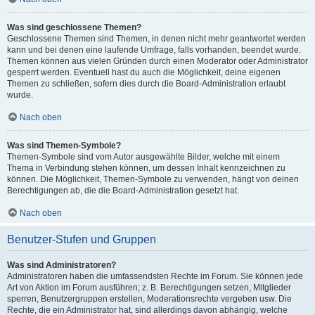
Was sind geschlossene Themen?
Geschlossene Themen sind Themen, in denen nicht mehr geantwortet werden
kann und bei denen eine laufende Umfrage, falls vorhanden, beendet wurde.
Themen können aus vielen Gründen durch einen Moderator oder Administrator
gesperrt werden. Eventuell hast du auch die Möglichkeit, deine eigenen
Themen zu schließen, sofern dies durch die Board-Administration erlaubt
wurde.
Nach oben
Was sind Themen-Symbole?
Themen-Symbole sind vom Autor ausgewählte Bilder, welche mit einem
Thema in Verbindung stehen können, um dessen Inhalt kennzeichnen zu
können. Die Möglichkeit, Themen-Symbole zu verwenden, hängt von deinen
Berechtigungen ab, die die Board-Administration gesetzt hat.
Nach oben
Benutzer-Stufen und Gruppen
Was sind Administratoren?
Administratoren haben die umfassendsten Rechte im Forum. Sie können jede
Art von Aktion im Forum ausführen; z. B. Berechtigungen setzen, Mitglieder
sperren, Benutzergruppen erstellen, Moderationsrechte vergeben usw. Die
Rechte, die ein Administrator hat, sind allerdings davon abhängig, welche