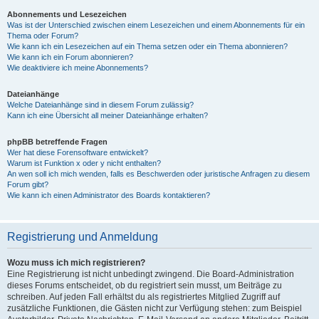
Abonnements und Lesezeichen
Was ist der Unterschied zwischen einem Lesezeichen und einem Abonnements für ein
Thema oder Forum?
Wie kann ich ein Lesezeichen auf ein Thema setzen oder ein Thema abonnieren?
Wie kann ich ein Forum abonnieren?
Wie deaktiviere ich meine Abonnements?
Dateianhänge
Welche Dateianhänge sind in diesem Forum zulässig?
Kann ich eine Übersicht all meiner Dateianhänge erhalten?
phpBB betreffende Fragen
Wer hat diese Forensoftware entwickelt?
Warum ist Funktion x oder y nicht enthalten?
An wen soll ich mich wenden, falls es Beschwerden oder juristische Anfragen zu diesem
Forum gibt?
Wie kann ich einen Administrator des Boards kontaktieren?
Registrierung und Anmeldung
Wozu muss ich mich registrieren?
Eine Registrierung ist nicht unbedingt zwingend. Die Board-Administration
dieses Forums entscheidet, ob du registriert sein musst, um Beiträge zu
schreiben. Auf jeden Fall erhältst du als registriertes Mitglied Zugriff auf
zusätzliche Funktionen, die Gästen nicht zur Verfügung stehen: zum Beispiel