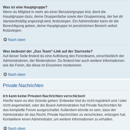
Was ist eine Hauptgruppe?
Wenn du Mitglied in mehr als einer Benutzergruppe bist, dient die
Hauptgruppe dazu, deine Gruppenfarbe sowie den Gruppenrang, der bei dir
standardmäßig angezeigt wird, festzulegen. Ein Administrator kann dir die
Berechtigung geben, deine Hauptgruppe im persönlichen Bereich selbst
festzulegen.
Nach oben
Was bedeutet der „Das Team“-Link auf der Startseite?
Auf dieser Seite findest du eine Auflistung des Forenteams, einschließlich der
Administratoren, der Moderatoren. Du findest hier auch weitere Informationen
wie die Foren, die diese im Einzelnen moderieren.
Nach oben
Private Nachrichten
Ich kann keine Privaten Nachrichten verschicken!
Hierfür kann es drei Gründe geben: Entweder bist du nicht registriert und / oder
nicht angemeldet, oder die Board-Administration hat Private Nachrichten für
das komplette Forum ausgeschaltet. Außerdem könnte es sein, dass der
Administrator dir das Recht, Private Nachrichten zu verschicken, entzogen hat.
Kontaktiere einen Administrator, um weitere Informationen zu erhalten.
Nach oben