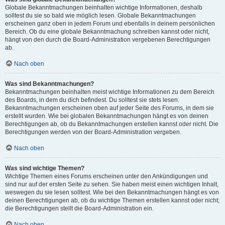
Globale Bekanntmachungen beinhalten wichtige Informationen, deshalb
solltest du sie so bald wie möglich lesen. Globale Bekanntmachungen
erscheinen ganz oben in jedem Forum und ebenfalls in deinem persönlichen
Bereich. Ob du eine globale Bekanntmachung schreiben kannst oder nicht,
hängt von den durch die Board-Administration vergebenen Berechtigungen
ab.
Nach oben
Was sind Bekanntmachungen?
Bekanntmachungen beinhalten meist wichtige Informationen zu dem Bereich
des Boards, in dem du dich befindest. Du solltest sie stets lesen.
Bekanntmachungen erscheinen oben auf jeder Seite des Forums, in dem sie
erstellt wurden. Wie bei globalen Bekanntmachungen hängt es von deinen
Berechtigungen ab, ob du Bekanntmachungen erstellen kannst oder nicht. Die
Berechtigungen werden von der Board-Administration vergeben.
Nach oben
Was sind wichtige Themen?
Wichtige Themen eines Forums erscheinen unter den Ankündigungen und
sind nur auf der ersten Seite zu sehen. Sie haben meist einen wichtigen Inhalt,
weswegen du sie lesen solltest. Wie bei den Bekanntmachungen hängt es von
deinen Berechtigungen ab, ob du wichtige Themen erstellen kannst oder nicht;
die Berechtigungen stellt die Board-Administration ein.
Nach oben