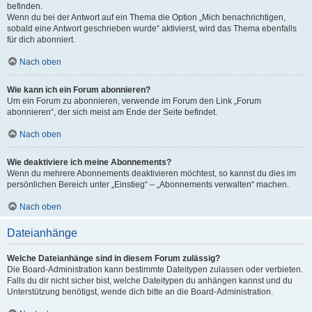
befinden.
Wenn du bei der Antwort auf ein Thema die Option „Mich benachrichtigen,
sobald eine Antwort geschrieben wurde“ aktivierst, wird das Thema ebenfalls
für dich abonniert.
Nach oben
Wie kann ich ein Forum abonnieren?
Um ein Forum zu abonnieren, verwende im Forum den Link „Forum
abonnieren“, der sich meist am Ende der Seite befindet.
Nach oben
Wie deaktiviere ich meine Abonnements?
Wenn du mehrere Abonnements deaktivieren möchtest, so kannst du dies im
persönlichen Bereich unter „Einstieg“ – „Abonnements verwalten“ machen.
Nach oben
Dateianhänge
Welche Dateianhänge sind in diesem Forum zulässig?
Die Board-Administration kann bestimmte Dateitypen zulassen oder verbieten.
Falls du dir nicht sicher bist, welche Dateitypen du anhängen kannst und du
Unterstützung benötigst, wende dich bitte an die Board-Administration.