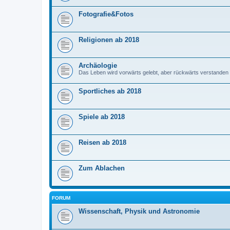
Fotografie&Fotos
Religionen ab 2018
Archäologie
Das Leben wird vorwärts gelebt, aber rückwärts verstanden
Sportliches ab 2018
Spiele ab 2018
Reisen ab 2018
Zum Ablachen
FORUM
Wissenschaft, Physik und Astronomie