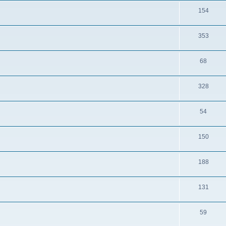
154
353
68
328
54
150
188
131
59