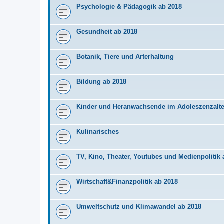
Psychologie & Pädagogik ab 2018
Gesundheit ab 2018
Botanik, Tiere und Arterhaltung
Bildung ab 2018
Kinder und Heranwachsende im Adoleszenzalte
Kulinarisches
TV, Kino, Theater, Youtubes und Medienpolitik 
Wirtschaft&Finanzpolitik ab 2018
Umweltschutz und Klimawandel ab 2018