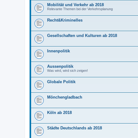
Mobilität und Verkehr ab 2018
Relevante Themen bei der Verkehrsplanung
Recht&Kriminelles
Gesellschaften und Kulturen ab 2018
Innenpolitik
Aussenpolitik
Was wird, wird sich zeigen!
Globale Politik
Mönchengladbach
Köln ab 2018
Städte Deutschlands ab 2018