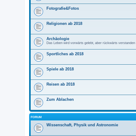
Fotografie&Fotos
Religionen ab 2018
Archäologie
Das Leben wird vorwärts gelebt, aber rückwärts verstanden
Sportliches ab 2018
Spiele ab 2018
Reisen ab 2018
Zum Ablachen
FORUM
Wissenschaft, Physik und Astronomie