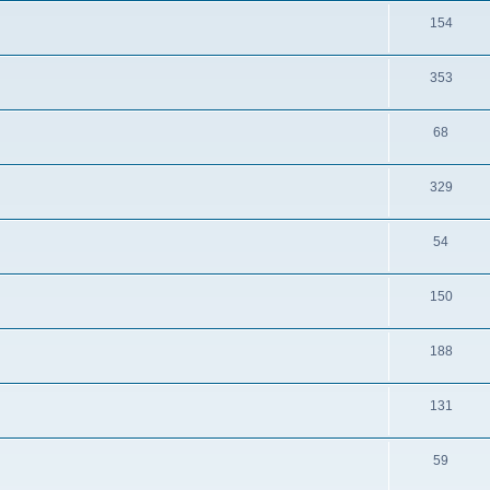
154
353
68
329
54
150
188
131
59