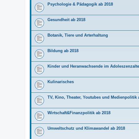
Psychologie & Pädagogik ab 2018
Gesundheit ab 2018
Botanik, Tiere und Arterhaltung
Bildung ab 2018
Kinder und Heranwachsende im Adoleszenzalte
Kulinarisches
TV, Kino, Theater, Youtubes und Medienpolitik 
Wirtschaft&Finanzpolitik ab 2018
Umweltschutz und Klimawandel ab 2018