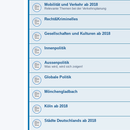
Mobilität und Verkehr ab 2018
Relevante Themen bei der Verkehrsplanung
Recht&Kriminelles
Gesellschaften und Kulturen ab 2018
Innenpolitik
Aussenpolitik
Was wird, wird sich zeigen!
Globale Politik
Mönchengladbach
Köln ab 2018
Städte Deutschlands ab 2018