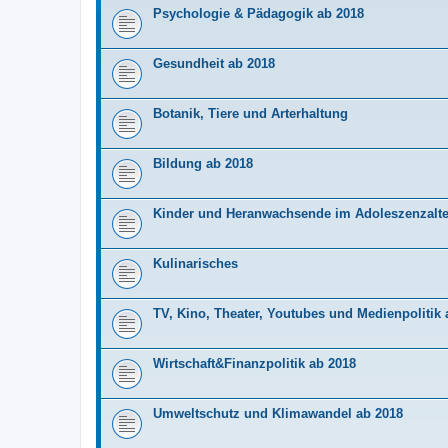
Psychologie & Pädagogik ab 2018
Gesundheit ab 2018
Botanik, Tiere und Arterhaltung
Bildung ab 2018
Kinder und Heranwachsende im Adoleszenzalte
Kulinarisches
TV, Kino, Theater, Youtubes und Medienpolitik 
Wirtschaft&Finanzpolitik ab 2018
Umweltschutz und Klimawandel ab 2018