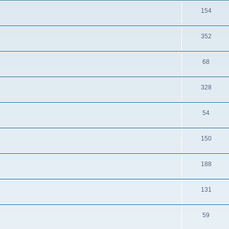
154
352
68
328
54
150
188
131
59