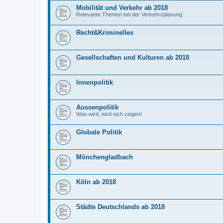
Mobilität und Verkehr ab 2018
Relevante Themen bei der Verkehrsplanung
Recht&Kriminelles
Gesellschaften und Kulturen ab 2018
Innenpolitik
Aussenpolitik
Was wird, wird sich zeigen!
Globale Politik
Mönchengladbach
Köln ab 2018
Städte Deutschlands ab 2018