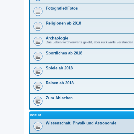
Fotografie&Fotos
Religionen ab 2018
Archäologie
Das Leben wird vorwärts gelebt, aber rückwärts verstanden
Sportliches ab 2018
Spiele ab 2018
Reisen ab 2018
Zum Ablachen
FORUM
Wissenschaft, Physik und Astronomie