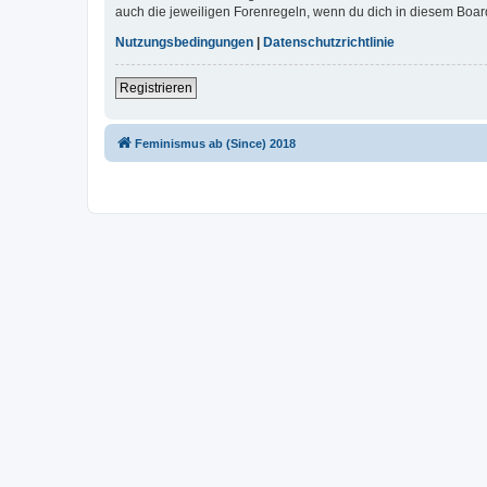
auch die jeweiligen Forenregeln, wenn du dich in diesem Boar
Nutzungsbedingungen
|
Datenschutzrichtlinie
Registrieren
Feminismus ab (Since) 2018