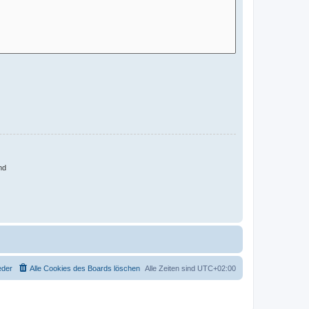
nd
eder
Alle Cookies des Boards löschen
Alle Zeiten sind
UTC+02:00