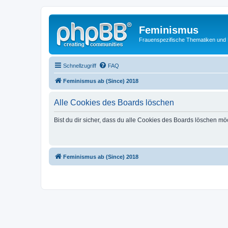
Feminismus
Frauenspezifische Thematiken und
Schnellzugriff
FAQ
Feminismus ab (Since) 2018
Alle Cookies des Boards löschen
Bist du dir sicher, dass du alle Cookies des Boards löschen mö
Feminismus ab (Since) 2018