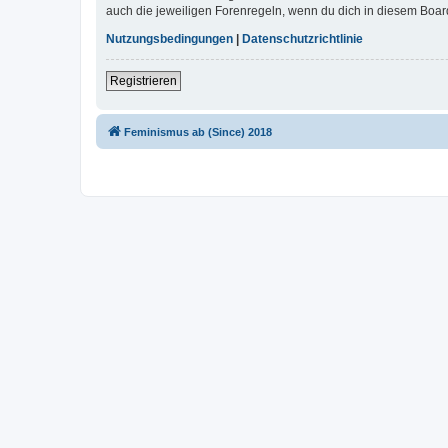
auch die jeweiligen Forenregeln, wenn du dich in diesem Boar
Nutzungsbedingungen
|
Datenschutzrichtlinie
Registrieren
Feminismus ab (Since) 2018