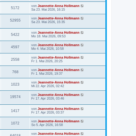
von
Jeannette-Anna Hollmann
5172
Sa 23. Mai 2026, 16:15
von
Jeannette-Anna Hollmann
52955
Sa 23. Mai 2026, 15:35
von
Jeannette-Anna Hollmann
5422
Mo 18. Mai 2026, 09:53
von
Jeannette-Anna Hollmann
4597
Mo 4. Mai 2026, 10:58
von
Jeannette-Anna Hollmann
2558
Fr 1. Mai 2026, 20:25
von
Jeannette-Anna Hollmann
768
Fr 1. Mai 2026, 19:37
von
Jeannette-Anna Hollmann
1023
Mi 22. Apr 2026, 02:42
von
Jeannette-Anna Hollmann
19574
Fr 17. Apr 2026, 03:46
von
Jeannette-Anna Hollmann
1417
Fr 17. Apr 2026, 03:37
von
Jeannette-Anna Hollmann
1072
So 5. Apr 2026, 16:58
von
Jeannette-Anna Hollmann
64018