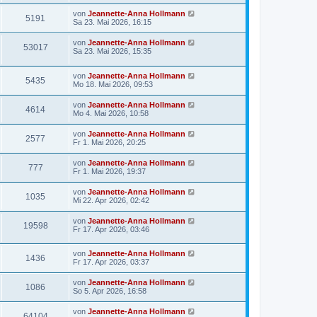
von
Jeannette-Anna Hollmann
5191
Sa 23. Mai 2026, 16:15
von
Jeannette-Anna Hollmann
53017
Sa 23. Mai 2026, 15:35
von
Jeannette-Anna Hollmann
5435
Mo 18. Mai 2026, 09:53
von
Jeannette-Anna Hollmann
4614
Mo 4. Mai 2026, 10:58
von
Jeannette-Anna Hollmann
2577
Fr 1. Mai 2026, 20:25
von
Jeannette-Anna Hollmann
777
Fr 1. Mai 2026, 19:37
von
Jeannette-Anna Hollmann
1035
Mi 22. Apr 2026, 02:42
von
Jeannette-Anna Hollmann
19598
Fr 17. Apr 2026, 03:46
von
Jeannette-Anna Hollmann
1436
Fr 17. Apr 2026, 03:37
von
Jeannette-Anna Hollmann
1086
So 5. Apr 2026, 16:58
von
Jeannette-Anna Hollmann
64104