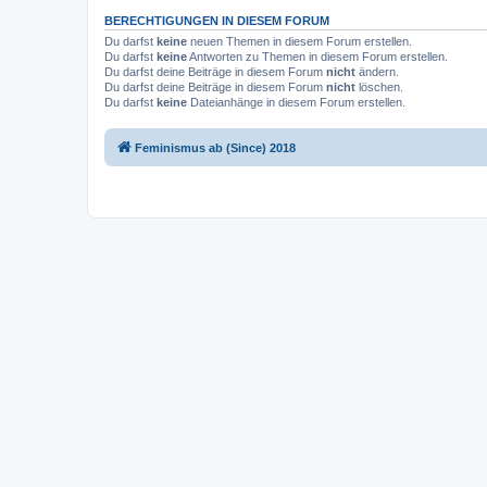
BERECHTIGUNGEN IN DIESEM FORUM
Du darfst
keine
neuen Themen in diesem Forum erstellen.
Du darfst
keine
Antworten zu Themen in diesem Forum erstellen.
Du darfst deine Beiträge in diesem Forum
nicht
ändern.
Du darfst deine Beiträge in diesem Forum
nicht
löschen.
Du darfst
keine
Dateianhänge in diesem Forum erstellen.
Feminismus ab (Since) 2018