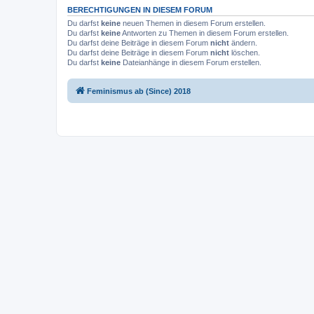
BERECHTIGUNGEN IN DIESEM FORUM
Du darfst
keine
neuen Themen in diesem Forum erstellen.
Du darfst
keine
Antworten zu Themen in diesem Forum erstellen.
Du darfst deine Beiträge in diesem Forum
nicht
ändern.
Du darfst deine Beiträge in diesem Forum
nicht
löschen.
Du darfst
keine
Dateianhänge in diesem Forum erstellen.
Feminismus ab (Since) 2018