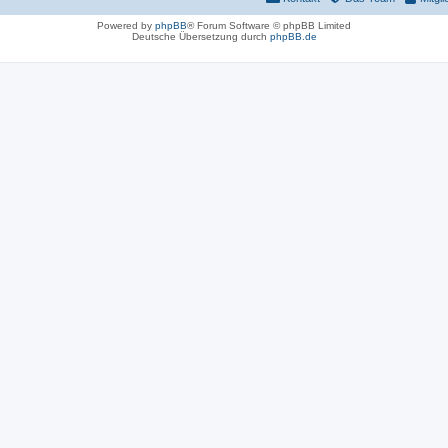
Powered by
phpBB
® Forum Software © phpBB Limited
Deutsche Übersetzung durch
phpBB.de