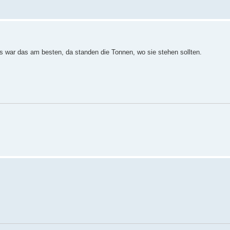
s war das am besten, da standen die Tonnen, wo sie stehen sollten.