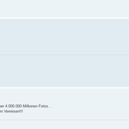
er 4.000.000 Millionen Fotos...
m Verreisen!!!