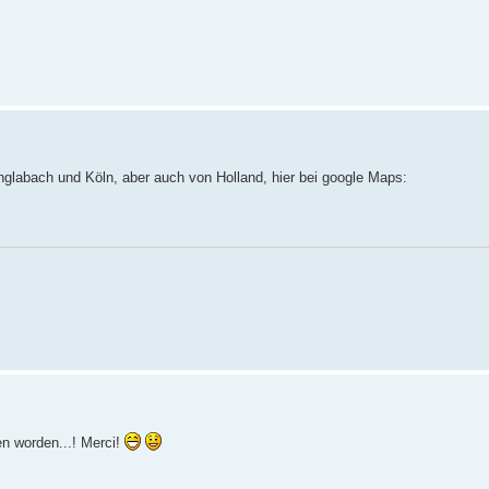
nglabach und Köln, aber auch von Holland, hier bei google Maps:
en worden...! Merci!