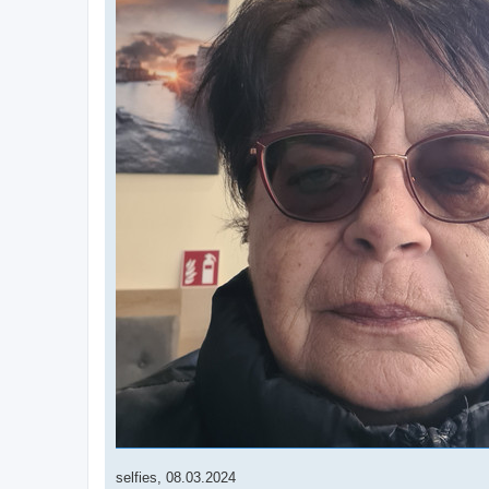
selfies, 08.03.2024