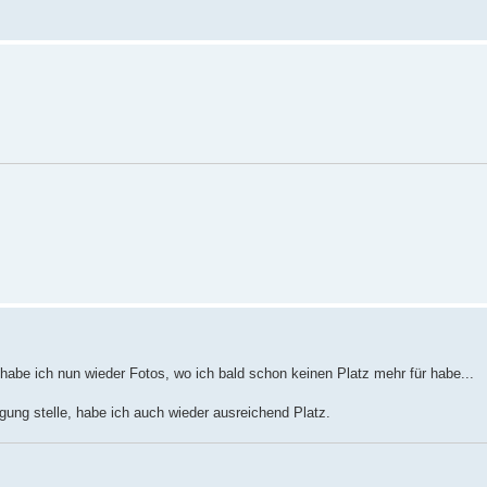
 habe ich nun wieder Fotos, wo ich bald schon keinen Platz mehr für habe...
ung stelle, habe ich auch wieder ausreichend Platz.