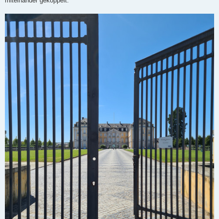
miteinander gekoppelt.