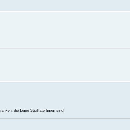
anken, die keine StraftäterInnen sind!